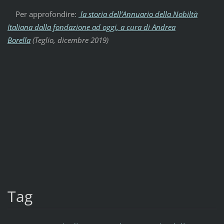
Per approfondire:
la storia dell’Annuario della Nobiltà
Italiana dalla fondazione ad oggi, a cura di Andrea
Borella
(Teglio, dicembre 2019)
Tag