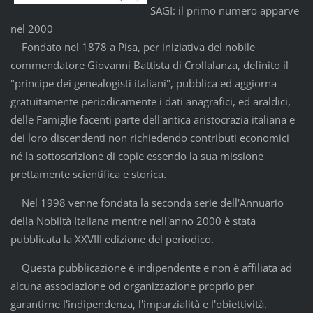
SAGI: il primo numero apparve
nel 2000
Fondato nel 1878 a Pisa, per iniziativa del nobile
commendatore Giovanni Battista di Crollalanza, definito il
"principe dei genealogisti italiani", pubblica ed aggiorna
gratuitamente periodicamente i dati anagrafici, ed araldici,
delle Famiglie facenti parte dell'antica aristocrazia italiana e
dei loro discendenti non richiedendo contributi economici
né la sottoscrizione di copie essendo la sua missione
prettamente scientifica e storica.
Nel 1998 venne fondata la seconda serie dell'Annuario
della Nobiltà Italiana mentre nell'anno 2000 è stata
pubblicata la XXVIII edizione del periodico.
Questa pubblicazione è indipendente e non è affiliata ad
alcuna associazione od organizzazione proprio per
garantirne l'indipendenza, l'imparzialità e l'obiettività.