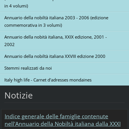
in 4 volumi)
Annuario della nobiltà italiana 2003 - 2006 (edizione
commemorativa in 3 volumi)
Annuario della nobità italiana, XXIX edizione, 2001 -
2002
Annuario della nobiltà italiana XXVIII edizione 2000
Stemmi realizzati da noi
Italy high life - Carnet d'adresses mondaines
Notizie
Indice generale delle famiglie contenute
nell'Annuario della Nobiltà italiana dalla XXXI