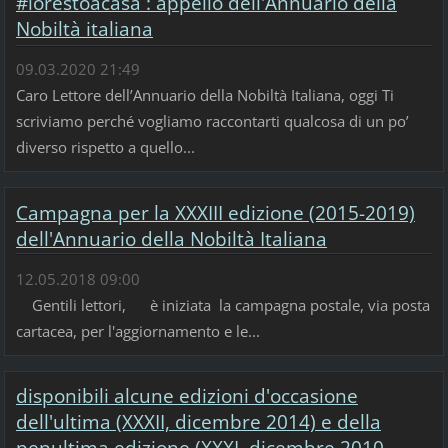
#iorestoacasa : appello dell'Annuario della
Nobiltà italiana
09.03.2020 21:49
Caro Lettore dell’Annuario della Nobiltà Italiana, oggi Ti
scriviamo perché vogliamo raccontarti qualcosa di un po’
diverso rispetto a quello...
Campagna per la XXXIII edizione (2015-2019)
dell'Annuario della Nobiltà Italiana
12.05.2018 09:00
Gentili lettori, è iniziata la campagna postale, via posta
cartacea, per l'aggiornamento e le...
disponibili alcune edizioni d'occasione
dell'ultima (XXXII, dicembre 2014) e della