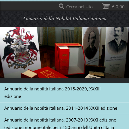
Cerca nel sito
€ 0,00
Annuario della Nobiltà Italiana italiana
Annuario della nobiltà italiana 2015-2020, XXXIII
edizione
Annuario della nobiltà italiana, 2011-2014 XXXII edizione
Annuario della nobiltà Italiana, 2007-2010 XXXI edizione
(edizione monumentale per i 150 anni dell'Unità d'Italia