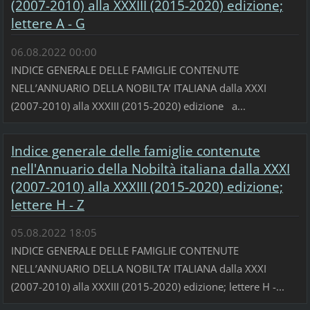
(2007-2010) alla XXXIII (2015-2020) edizione;
lettere A - G
06.08.2022 00:00
INDICE GENERALE DELLE FAMIGLIE CONTENUTE
NELL’ANNUARIO DELLA NOBILTA’ ITALIANA dalla XXXI
(2007-2010) alla XXXIII (2015-2020) edizione a...
Indice generale delle famiglie contenute
nell'Annuario della Nobiltà italiana dalla XXXI
(2007-2010) alla XXXIII (2015-2020) edizione;
lettere H - Z
05.08.2022 18:05
INDICE GENERALE DELLE FAMIGLIE CONTENUTE
NELL’ANNUARIO DELLA NOBILTA’ ITALIANA dalla XXXI
(2007-2010) alla XXXIII (2015-2020) edizione; lettere H -...