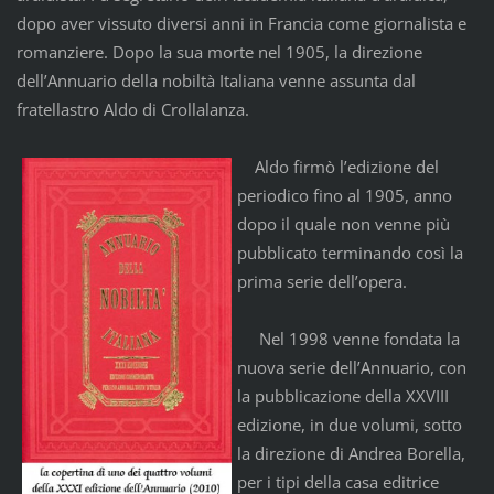
dopo aver vissuto diversi anni in Francia come giornalista e
romanziere. Dopo la sua morte nel 1905, la direzione
dell’Annuario della nobiltà Italiana venne assunta dal
fratellastro Aldo di Crollalanza.
Aldo firmò l’edizione del
periodico fino al 1905, anno
dopo il quale non venne più
pubblicato terminando così la
prima serie dell’opera.
Nel 1998 venne fondata la
nuova serie dell’Annuario, con
la pubblicazione della XXVIII
edizione, in due volumi, sotto
la direzione di Andrea Borella,
per i tipi della casa editrice