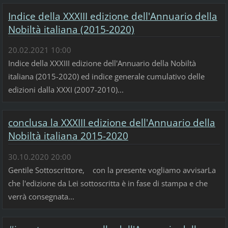
Indice della XXXIII edizione dell'Annuario della
Nobiltà italiana (2015-2020)
20.02.2021 10:00
Indice della XXXIII edizione dell'Annuario della Nobiltà
italiana (2015-2020) ed indice generale cumulativo delle
edizioni dalla XXXI (2007-2010)...
conclusa la XXXIII edizione dell'Annuario della
Nobiltà italiana 2015-2020
30.10.2020 20:00
Gentile Sottoscrittore, con la presente vogliamo avvisarLa
che l'edizione da Lei sottoscritta è in fase di stampa e che
verrà consegnata...