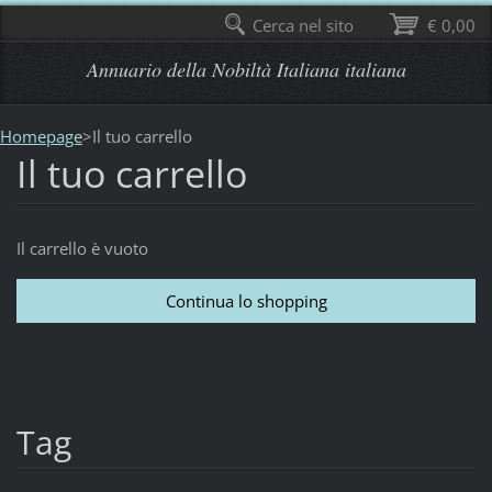
Cerca nel sito
€ 0,00
Annuario della Nobiltà Italiana italiana
Homepage
>
Il tuo carrello
Il tuo carrello
Il carrello è vuoto
Tag