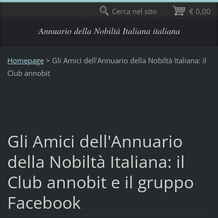
Cerca nel sito
€ 0,00
Annuario della Nobiltà Italiana italiana
Homepage
>
Gli Amici dell'Annuario della Nobiltà Italiana: il
Club annobit
Gli Amici dell'Annuario
della Nobiltà Italiana: il
Club annobit e il gruppo
Facebook