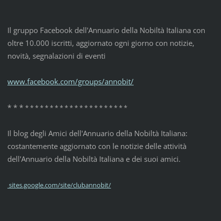
Il gruppo Facebook dell'Annuario della Nobiltà Italiana con
oltre 10.000 iscritti, aggiornato ogni giorno con notizie,
novità, segnalazioni di eventi
www.facebook.com/groups/annobit/
* * *
* * *
* * *
* * *
* * *
* * *
* * *
* * *
Il blog degli Amici dell'Annuario della Nobiltà Italiana:
costantemente aggiornato con le notizie delle attività
dell'Annuario della Nobiltà Italiana e dei suoi amici.
sites.google.com/site/clubannobit/